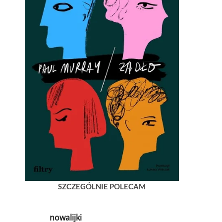
SZCZEGÓLNIE POLECAM
nowalijki