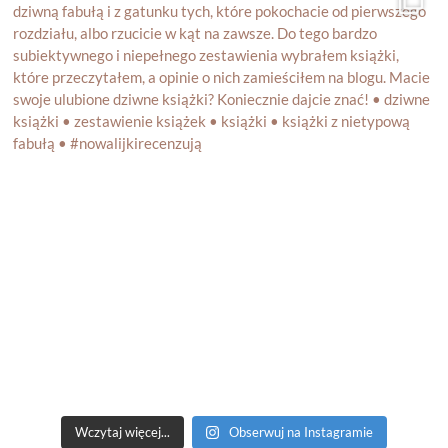
Wczytaj więcej...
Obserwuj na Instagramie