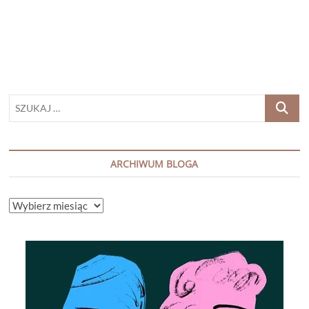
SZUKAJ
…
ARCHIWUM BLOGA
ARCHIWUM
BLOGA