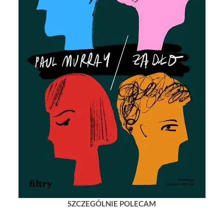
SZCZEGÓLNIE POLECAM