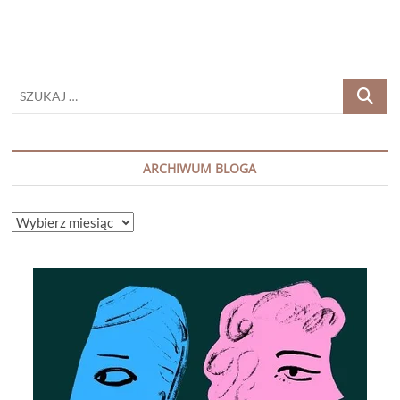
SZUKAJ
…
ARCHIWUM BLOGA
ARCHIWUM
BLOGA