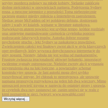
Wczytaj więcej...