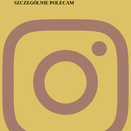
SZCZEGÓLNIE POLECAM