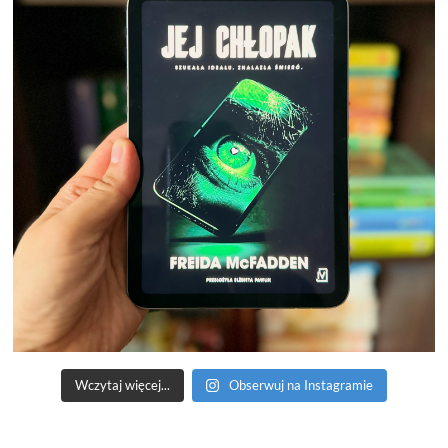
Wczytaj więcej...
Obserwuj na Instagramie