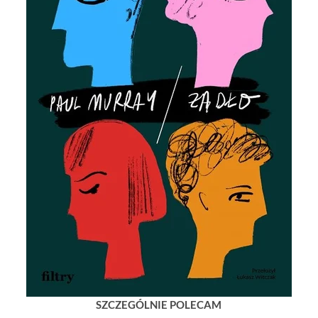
SZCZEGÓLNIE POLECAM