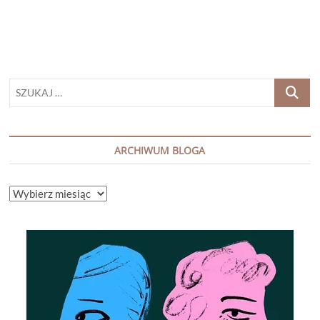
SZUKAJ
…
ARCHIWUM BLOGA
ARCHIWUM
BLOGA