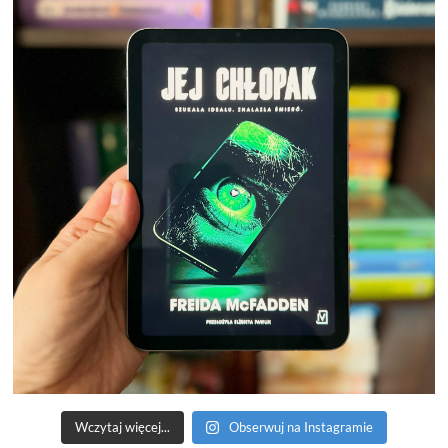
Wczytaj więcej...
Obserwuj na Instagramie