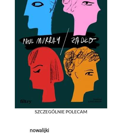
SZCZEGÓLNIE POLECAM
nowalijki