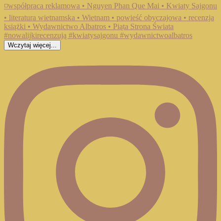
Wczytaj więcej...