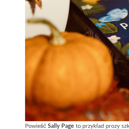
Powieść
Sally Page
to przykład prozy szk