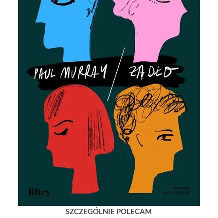
SZCZEGÓLNIE POLECAM