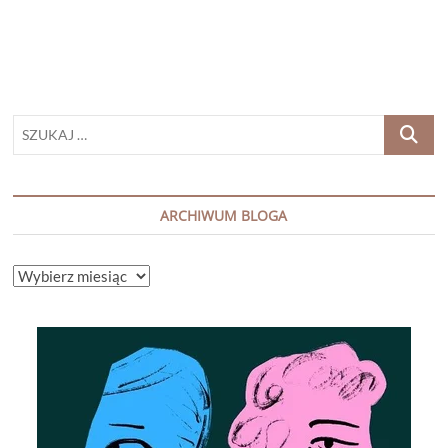
2018
SZUKAJ
…
ARCHIWUM BLOGA
ARCHIWUM
BLOGA