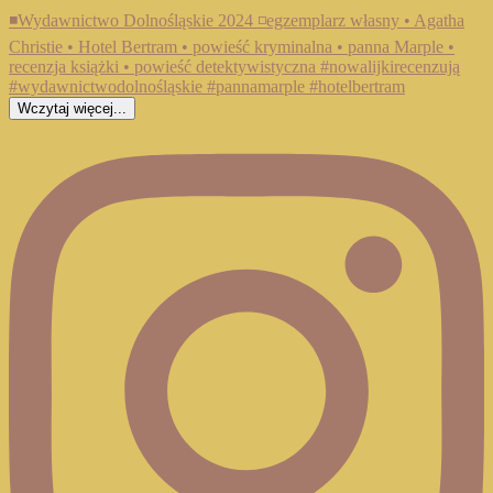
Wczytaj więcej...