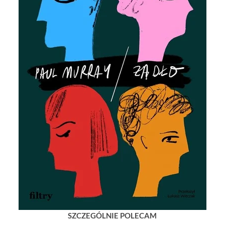
SZCZEGÓLNIE POLECAM