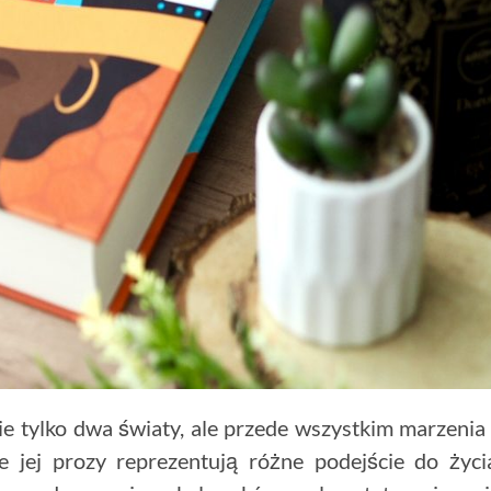
ie tylko dwa światy, ale przede wszystkim marzenia
e jej prozy reprezentują różne podejście do życi