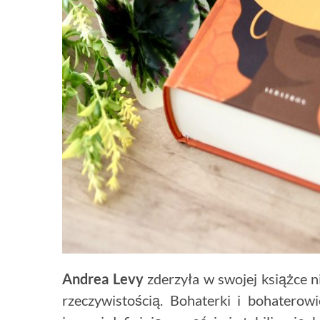
Andrea Levy
zderzyła w swojej książce n
rzeczywistością. Bohaterki i bohaterowi