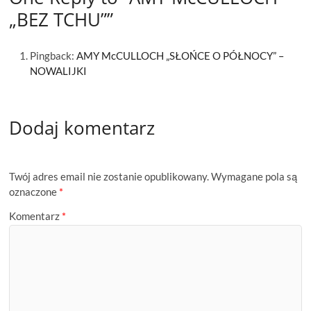
„BEZ TCHU””
Pingback:
AMY McCULLOCH „SŁOŃCE O PÓŁNOCY” –
NOWALIJKI
Dodaj komentarz
Twój adres email nie zostanie opublikowany.
Wymagane pola są
oznaczone
*
Komentarz
*