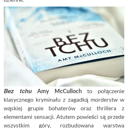
Bez tchu
Amy
McCulloch
to połączenie
klasycznego kryminału z zagadką morderstw w
wąskiej grupie bohaterów oraz thrillera z
elementami sensacji. Atutem powieści są przede
wszystkim góry, rozbudowana warstwa