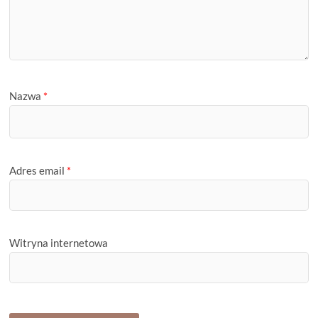
Nazwa
*
Adres email
*
Witryna internetowa