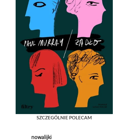
SZCZEGÓLNIE POLECAM
nowalijki