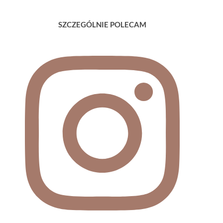
SZCZEGÓLNIE POLECAM