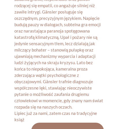
Lipiec już za nami, zatem czas na tradycyjne
książ