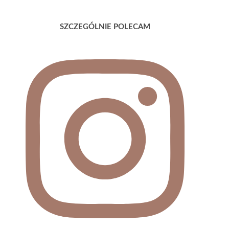
SZCZEGÓLNIE POLECAM