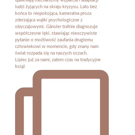
Lipiec już za nami, zatem czas na tradycyjne
książ