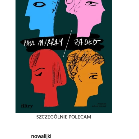
SZCZEGÓLNIE POLECAM
nowalijki