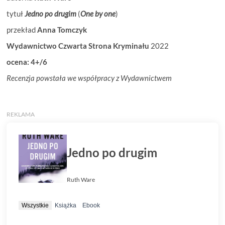
tytuł
Jedno po drugim
(
One by one
)
przekład
Anna Tomczyk
Wydawnictwo Czwarta Strona Kryminału
2022
ocena: 4+/6
Recenzja powstała we współpracy z Wydawnictwem