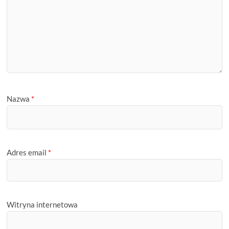
Nazwa
*
Adres email
*
Witryna internetowa