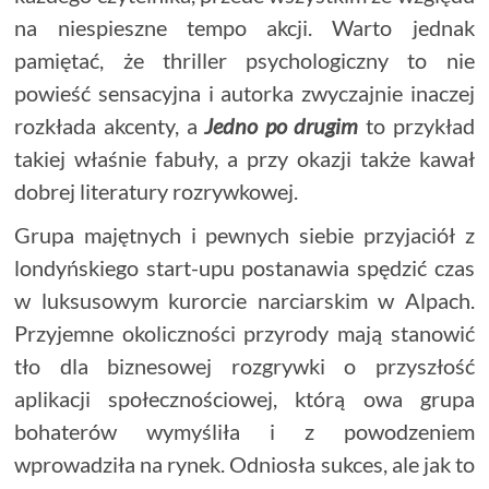
na niespieszne tempo akcji. Warto jednak
pamiętać, że thriller psychologiczny to nie
powieść sensacyjna i autorka zwyczajnie inaczej
rozkłada akcenty, a
Jedno po drugim
to przykład
takiej właśnie fabuły, a przy okazji także kawał
dobrej literatury rozrywkowej.
Grupa majętnych i pewnych siebie przyjaciół z
londyńskiego start-upu postanawia spędzić czas
w luksusowym kurorcie narciarskim w Alpach.
Przyjemne okoliczności przyrody mają stanowić
tło dla biznesowej rozgrywki o przyszłość
aplikacji społecznościowej, którą owa grupa
bohaterów wymyśliła i z powodzeniem
wprowadziła na rynek. Odniosła sukces, ale jak to