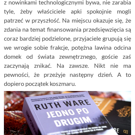
z nowinkami technologicznymi bywa, nie zarabia
tyle, żeby właściciele apki spokojnie mogli
patrzeć w przyszłość. Na miejscu okazuje się, że
zdania na temat finansowania przedsięwzięcia są
coraz bardziej podzielone, przyjaciele grupują się
we wrogie sobie frakcje, potężna lawina odcina
domek od świata zewnętrznego, goście zaś
zaczynają znikać. Na zawsze. Nikt nie ma
pewności, że przeżyje następny dzień. A to
dopiero początek koszmaru.