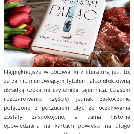
Najpiękniejsze w obcowaniu z literaturą jest to,
że za nic niemówiącym tytułem, albo efektowną
okładką czeka na czytelnika tajemnica. Czasem
rozczarowanie, częściej jednak zaskoczenie
połączone z poczuciem ulgi, że oczekiwania
zostały zaspokojone, a sama historia
opowiedziana na kartach powieści na długo