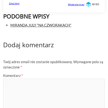
PODOBNE WPISY
MIRANDA JULY "NA CZWORAKACH"
Dodaj komentarz
Twój adres email nie zostanie opublikowany.
Wymagane pola są
oznaczone
*
Komentarz
*