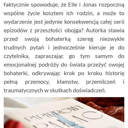
faktycznie spowoduje, że Elle i Jonas rozpoczną
wspólne życie kosztem ich rodzin, a może to
wydarzenie jest jedynie konsekwencją całej serii
epizodów z przeszłości obojga? Autorka stawia
przed swoją bohaterką szereg niezwykle
trudnych pytań i jednocześnie kieruje je do
czytelnika, zapraszając go tym samym do
emocjonalnej podróży do świata przeżyć swojej
bohaterki, odkrywając krok po kroku historię
pełną przemocy, kłamstw, przemilczeń i
traumatycznych w skutkach doświadczeń.