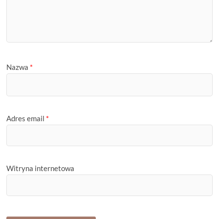
Nazwa
*
Adres email
*
Witryna internetowa