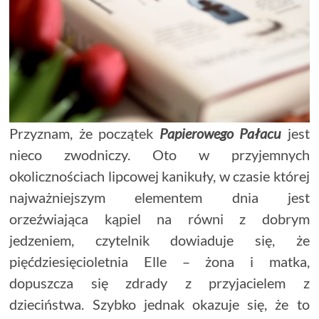
Przyznam, że początek
Papierowego Pałacu
jest
nieco zwodniczy. Oto w przyjemnych
okolicznościach lipcowej kanikuły, w czasie której
najważniejszym elementem dnia jest
orzeźwiająca kąpiel na równi z dobrym
jedzeniem, czytelnik dowiaduje się, że
pięćdziesięcioletnia Elle – żona i matka,
dopuszcza się zdrady z przyjacielem z
dzieciństwa. Szybko jednak okazuje się, że to