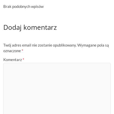
Brak podobnych wpisów
Dodaj komentarz
Twój adres email nie zostanie opublikowany.
Wymagane pola są
oznaczone
*
Komentarz
*