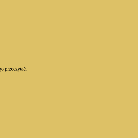
go przeczytać.