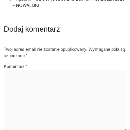
– NOWALIJKI
Dodaj komentarz
Twój adres email nie zostanie opublikowany.
Wymagane pola są
oznaczone
*
Komentarz
*