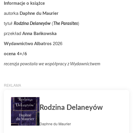
Informacje o książce
autorka
Daphne du Maurier
tytuł
(
)
Rodzina Delaneyów
The Parasites
przekład
Anna Bańkowska
2026
Wydawnictwo Albatros
ocena 4+/6
recenzja powstała we współpracy z Wydawnictwem