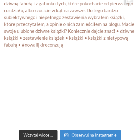
Wczytaj więcej...
Obserwuj na Instagramie