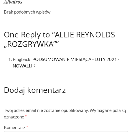
Albatros
Brak podobnych wpisów
One Reply to “ALLIE REYNOLDS
„ROZGRYWKA””
Pingback:
PODSUMOWANIE MIESIĄCA - LUTY 2021 -
NOWALIJKI
Dodaj komentarz
Twój adres email nie zostanie opublikowany.
Wymagane pola są
oznaczone
*
Komentarz
*